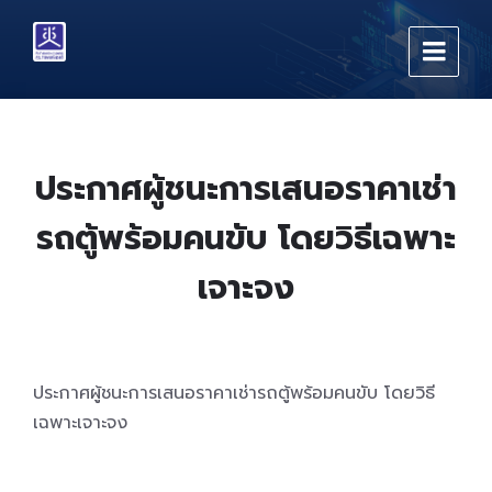
Skip
Skip
Skip
to
to
to
content
main
footer
navigation
ประกาศผู้ชนะการเสนอราคาเช่า
รถตู้พร้อมคนขับ โดยวิธีเฉพาะ
เจาะจง
ประกาศผู้ชนะการเสนอราคาเช่ารถตู้พร้อมคนขับ โดยวิธี
เฉพาะเจาะจง