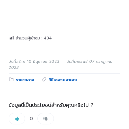
จำนวนผู้เข้าชม :
434
วันที่สร้าง 10 มิถุนายน 2023
วันที่เผยแพร่ 07 กรกฎาคม
2023
Category:
Tags:
ราคากลาง
วิธีเฉพาะเจาะจง
ข้อมูลนี้เป็นประโยชน์สำหรับคุณหรือไม่ ?
0