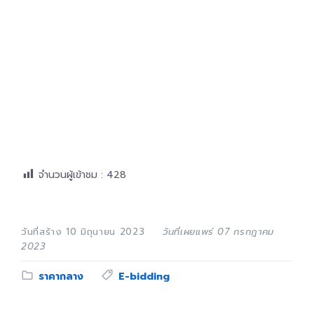
จำนวนผู้เข้าชม :
428
วันที่สร้าง 10 มิถุนายน 2023
วันที่เผยแพร่ 07 กรกฎาคม
2023
Category:
Tags:
ราคากลาง
E-bidding