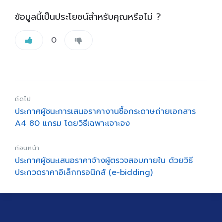
ข้อมูลนี้เป็นประโยชน์สำหรับคุณหรือไม่ ?
0
ถัดไป
ประกาศผู้ชนะการเสนอราคางานซื้อกระดาษถ่ายเอกสาร
A4 80 แกรม โดยวิธีเฉพาะเจาะจง
ก่อนหน้า
ประกาศผู้ชนะเสนอราคาจ้างผู้ตรวจสอบภายใน ด้วยวิธี
ประกวดราคาอิเล็กทรอนิกส์ (e-bidding)