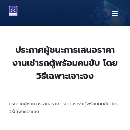
Skip
Skip
Skip
to
to
to
content
main
footer
navigation
ประกาศผู้ชนะการเสนอราคา
งานเช่ารถตู้พร้อมคนขับ โดย
วิธีเฉพาะเจาะจง
ประกาศผู้ชนะการเสนอราคา งานเช่ารถตู้พร้อมคนขับ โดย
วิธีเฉพาะเจาะจง