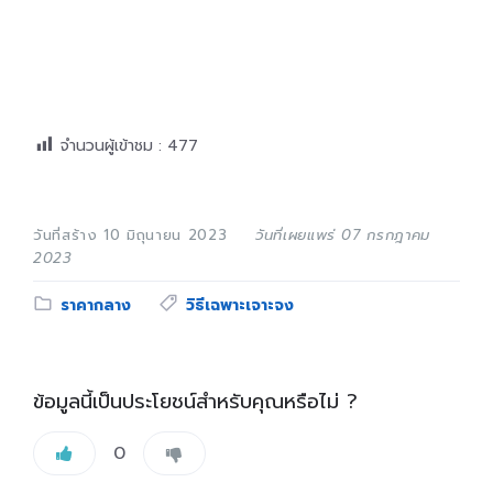
จำนวนผู้เข้าชม :
477
วันที่สร้าง 10 มิถุนายน 2023
วันที่เผยแพร่ 07 กรกฎาคม
2023
Category:
Tags:
ราคากลาง
วิธีเฉพาะเจาะจง
ข้อมูลนี้เป็นประโยชน์สำหรับคุณหรือไม่ ?
0