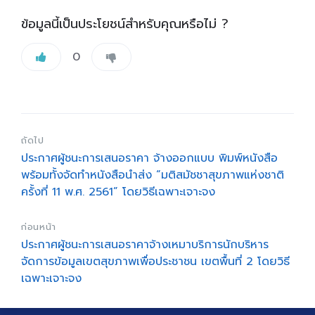
ข้อมูลนี้เป็นประโยชน์สำหรับคุณหรือไม่ ?
0
ถัดไป
ประกาศผู้ชนะการเสนอราคา จ้างออกแบบ พิมพ์หนังสือ
พร้อมทั้งจัดทำหนังสือนำส่ง “มติสมัชชาสุขภาพแห่งชาติ
ครั้งที่ 11 พ.ศ. 2561” โดยวิธีเฉพาะเจาะจง
ก่อนหน้า
ประกาศผู้ชนะการเสนอราคาจ้างเหมาบริการนักบริหาร
จัดการข้อมูลเขตสุขภาพเพื่อประชาชน เขตพื้นที่ 2 โดยวิธี
เฉพาะเจาะจง