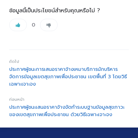
ข้อมูลนี้เป็นประโยชน์สำหรับคุณหรือไม่ ?
0
ถัดไป
ประกาศผู้ชนะการเสนอราคาจ้างเหมาบริการนักบริหาร
จัดการข้อมูลเขตสุขภาพเพื่อประชาชน เขตพื้นที่ 3 โดยวิธี
เฉพาะเจาะจง
ก่อนหน้า
ประกาศผู้ชนะเสนอราคาจ้างจัดทำระบบฐานข้อมูลสุขภาวะ
ของเขตสุขภาพเพื่อประชาชน ด้วยวิธีเฉพาะเจาะจง