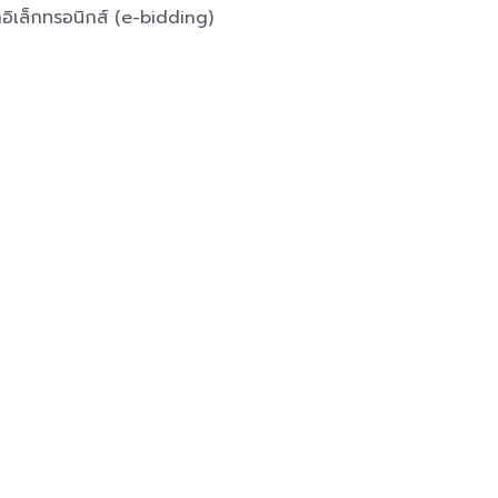
อิเล็กทรอนิกส์ (e-bidding)