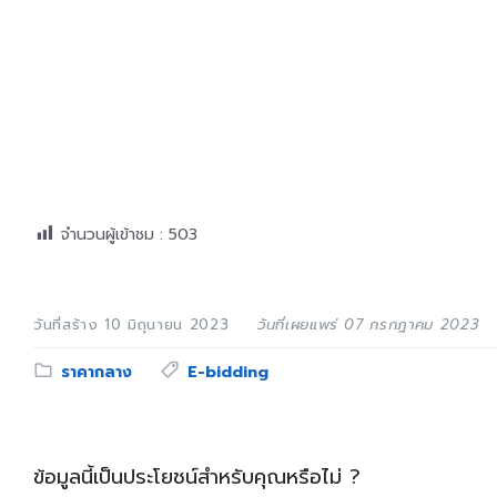
จำนวนผู้เข้าชม :
503
วันที่สร้าง 10 มิถุนายน 2023
วันที่เผยแพร่ 07 กรกฎาคม 2023
Category:
Tags:
ราคากลาง
E-bidding
ข้อมูลนี้เป็นประโยชน์สำหรับคุณหรือไม่ ?