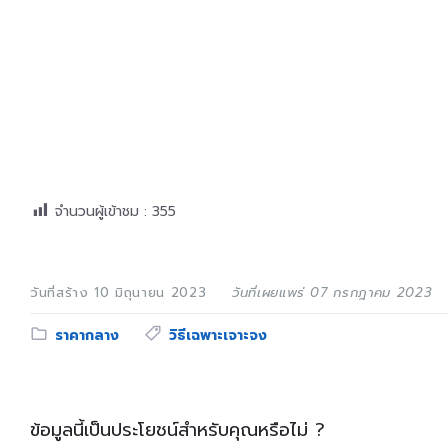
จำนวนผู้เข้าชม :
355
วันที่สร้าง 10 มิถุนายน 2023
วันที่เผยแพร่ 07 กรกฎาคม 2023
Category:
Tags:
ราคากลาง
วิธีเฉพาะเจาะจง
ข้อมูลนี้เป็นประโยชน์สำหรับคุณหรือไม่ ?