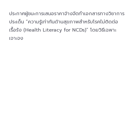
ประกาศผู้ชนะการเสนอราคาจ้างจัดทำเอกสารทางวิชาการ
ประเด็น “ความรู้เท่าทันด้านสุขภาพสำหรับโรคไม่ติดต่อ
เรื้อรัง (Health Literacy for NCDs)” โดยวิธีเฉพาะ
เจาะจง