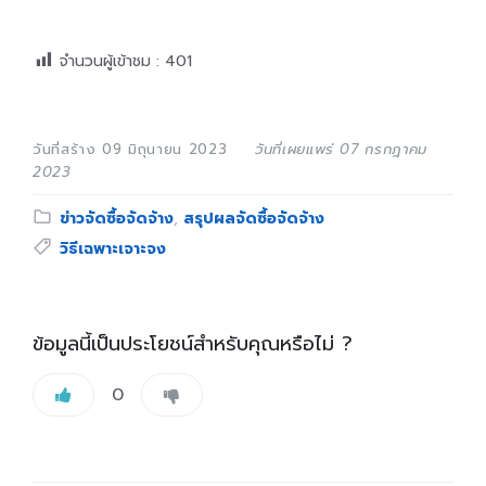
จำนวนผู้เข้าชม :
401
วันที่สร้าง 09 มิถุนายน 2023
วันที่เผยแพร่ 07 กรกฎาคม
2023
Category:
ข่าวจัดซื้อจัดจ้าง
,
สรุปผลจัดซื้อจัดจ้าง
Tags:
วิธีเฉพาะเจาะจง
ข้อมูลนี้เป็นประโยชน์สำหรับคุณหรือไม่ ?
0