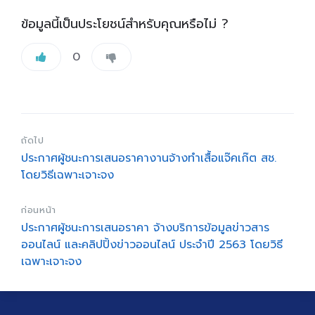
ข้อมูลนี้เป็นประโยชน์สำหรับคุณหรือไม่ ?
0
ถัดไป
ประกาศผู้ชนะการเสนอราคางานจ้างทำเสื้อแจ๊คเก๊ต สช.
โดยวิธีเฉพาะเจาะจง
ก่อนหน้า
ประกาศผู้ชนะการเสนอราคา จ้างบริการข้อมูลข่าวสาร
ออนไลน์ และคลิปปิ้งข่าวออนไลน์ ประจำปี 2563 โดยวิธี
เฉพาะเจาะจง