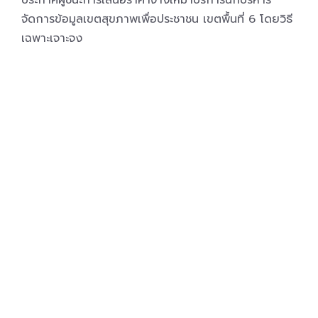
ประกาศผู้ชนะการเสนอราคาจ้างเหมาบริการนักบริหาร
จัดการข้อมูลเขตสุขภาพเพื่อประชาชน เขตพื้นที่ 6 โดยวิธี
เฉพาะเจาะจง