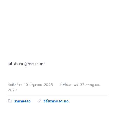
จำนวนผู้เข้าชม :
383
วันที่สร้าง 10 มิถุนายน 2023
วันที่เผยแพร่ 07 กรกฎาคม
2023
Category:
Tags:
ราคากลาง
วิธีเฉพาะเจาะจง