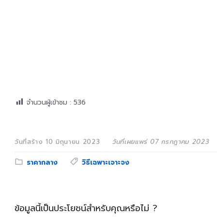
จำนวนผู้เข้าชม :
536
วันที่สร้าง 10 มิถุนายน 2023
วันที่เผยแพร่ 07 กรกฎาคม 2023
Category:
Tags:
ราคากลาง
วิธีเฉพาะเจาะจง
ข้อมูลนี้เป็นประโยชน์สำหรับคุณหรือไม่ ?