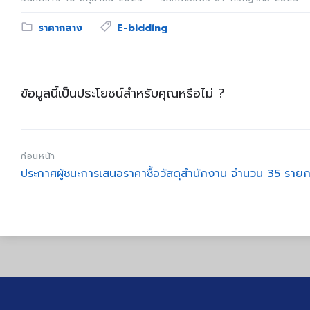
Category:
Tags:
ราคากลาง
E-bidding
ข้อมูลนี้เป็นประโยชน์สำหรับคุณหรือไม่ ?
ก่อนหน้า
ประกาศผู้ชนะการเสนอราคาซื้อวัสดุสำนักงาน จำนวน 35 รายก