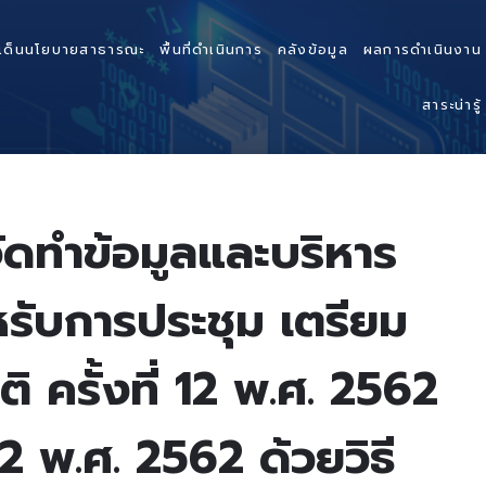
เด็นนโยบายสาธารณะ
พื้นที่ดำเนินการ
คลังข้อมูล
ผลการดำเนินงาน
สาระน่ารู้
ดทำข้อมูลและบริหาร
รับการประชุม เตรียม
 ครั้งที่ 12 พ.ศ. 2562
2 พ.ศ. 2562 ด้วยวิธี