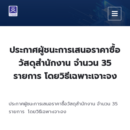
Skip
Skip
Skip
to
to
to
content
main
footer
navigation
ประกาศผู้ชนะการเสนอราคาซื้อ
วัสดุสำนักงาน จำนวน 35
รายการ โดยวิธีเฉพาะเจาะจง
ประกาศผู้ชนะการเสนอราคาซื้อวัสดุสำนักงาน จำนวน 35
รายการ โดยวิธีเฉพาะเจาะจง