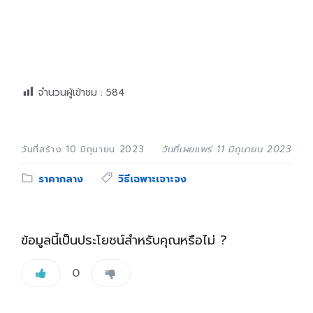
จำนวนผู้เข้าชม :
584
วันที่สร้าง 10 มิถุนายน 2023
วันที่เผยแพร่ 11 มิถุนายน 2023
Category:
Tags:
ราคากลาง
วิธีเฉพาะเจาะจง
ข้อมูลนี้เป็นประโยชน์สำหรับคุณหรือไม่ ?
0