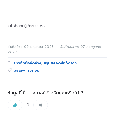
จำนวนผู้เข้าชม :
392
วันที่สร้าง 09 มิถุนายน 2023
วันที่เผยแพร่ 07 กรกฎาคม
2023
Category:
ข่าวจัดซื้อจัดจ้าง
,
สรุปผลจัดซื้อจัดจ้าง
Tags:
วิธีเฉพาะเจาะจง
ข้อมูลนี้เป็นประโยชน์สำหรับคุณหรือไม่ ?
0