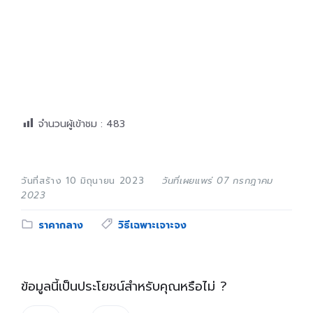
จำนวนผู้เข้าชม :
483
วันที่สร้าง 10 มิถุนายน 2023
วันที่เผยแพร่ 07 กรกฎาคม
2023
Category:
Tags:
ราคากลาง
วิธีเฉพาะเจาะจง
ข้อมูลนี้เป็นประโยชน์สำหรับคุณหรือไม่ ?