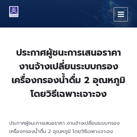
Skip
Skip
Skip
to
to
to
content
main
footer
navigation
ประกาศผู้ชนะการเสนอราคา
งานจ้างเปลี่ยนระบบกรอง
เครื่องกรองน้ำดื่ม 2 อุณหภูมิ
โดยวิธีเฉพาะเจาะจง
ประกาศผู้ชนะการเสนอราคา งานจ้างเปลี่ยนระบบกรอง
เครื่องกรองน้ำดื่ม 2 อุณหภูมิ โดยวิธีเฉพาะเจาะจง