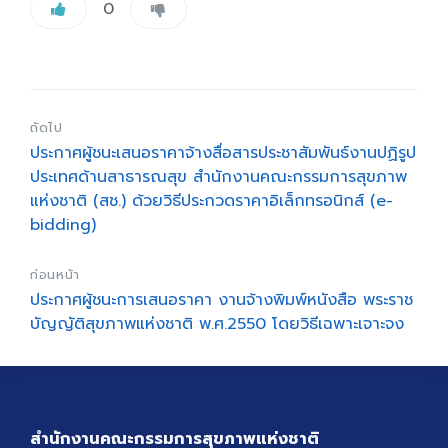
0
ถัดไป
ประกาศผู้ชนะเสนอราคาจ้างสื่อสารประชาสัมพันธ์งานปฏิรูป
ประเทศด้านสาธารณสุข สำนักงานคณะกรรมการสุขภาพ
แห่งชาติ (สช.) ด้วยวิธีประกวดราคาอิเล็กทรอนิกส์ (e-
bidding)
ก่อนหน้า
ประกาศผู้ชนะการเสนอราคา งานจ้างพิมพ์หนังสือ พระราช
บัญญัติสุขภาพแห่งชาติ พ.ศ.2550 โดยวิธีเฉพาะเจาะจง
สำนักงานคณะกรรมการสุขภาพแห่งชาติ