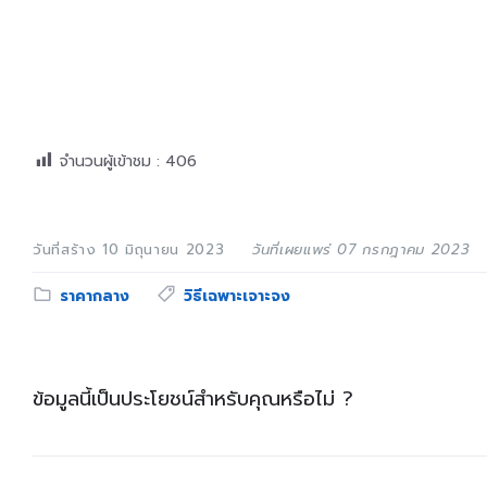
จำนวนผู้เข้าชม :
406
วันที่สร้าง 10 มิถุนายน 2023
วันที่เผยแพร่ 07 กรกฎาคม 2023
Category:
Tags:
ราคากลาง
วิธีเฉพาะเจาะจง
ข้อมูลนี้เป็นประโยชน์สำหรับคุณหรือไม่ ?