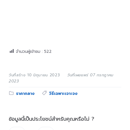
จำนวนผู้เข้าชม :
522
วันที่สร้าง 10 มิถุนายน 2023
วันที่เผยแพร่ 07 กรกฎาคม
2023
Category:
Tags:
ราคากลาง
วิธีเฉพาะเจาะจง
ข้อมูลนี้เป็นประโยชน์สำหรับคุณหรือไม่ ?