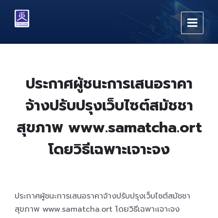
Skip
Skip
Skip
to
to
to
content
main
footer
navigation
ประกาศผู้ชนะการเสนอราคา
จ้างปรับปรุงเว็บไซต์สมัชชา
สุขภาพ www.samatcha.ort
โดยวิธีเฉพาะเจาะจง
ประกาศผู้ชนะการเสนอราคาจ้างปรับปรุงเว็บไซต์สมัชชา
สุขภาพ www.samatcha.ort โดยวิธีเฉพาะเจาะจง