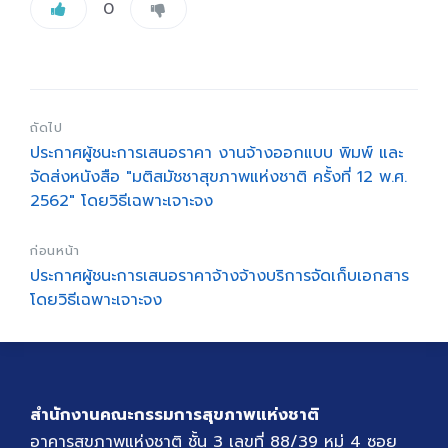
0
ถัดไป
ประกาศผู้ชนะการเสนอราคา งานจ้างออกแบบ พิมพ์ และ
จัดส่งหนังสือ "มติสมัชชาสุขภาพแห่งชาติ ครั้งที่ 12 พ.ศ.
2562" โดยวิธีเฉพาะเจาะจง
ก่อนหน้า
ประกาศผู้ชนะการเสนอราคาจ้างจ้างบริการจัดเก็บเอกสาร
โดยวิธีเฉพาะเจาะจง
สำนักงานคณะกรรมการสุขภาพแห่งชาติ
อาคารสุขภาพแห่งชาติ ชั้น 3 เลขที่ 88/39 หมู่ 4 ซอย