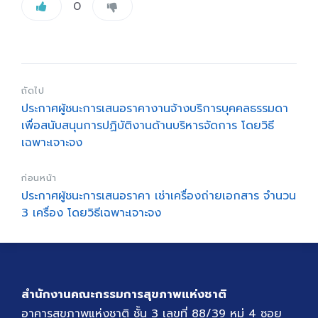
0
ถัดไป
ประกาศผู้ชนะการเสนอราคางานจ้างบริการบุคคลธรรมดา
เพื่อสนับสนุนการปฏิบัติงานด้านบริหารจัดการ โดยวิธี
เฉพาะเจาะจง
ก่อนหน้า
ประกาศผู้ชนะการเสนอราคา เช่าเครื่องถ่ายเอกสาร จำนวน
3 เครื่อง โดยวิธีเฉพาะเจาะจง
สำนักงานคณะกรรมการสุขภาพแห่งชาติ
อาคารสุขภาพแห่งชาติ ชั้น 3 เลขที่ 88/39 หมู่ 4 ซอย