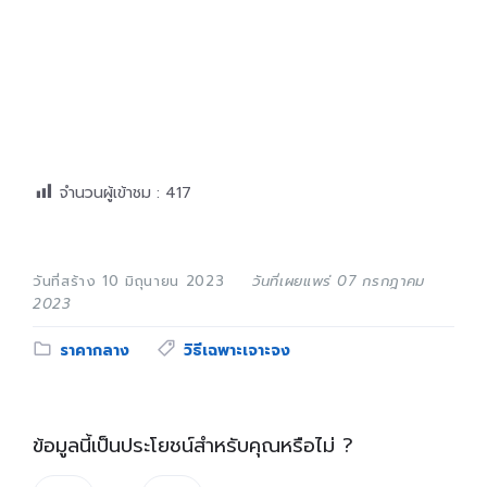
จำนวนผู้เข้าชม :
417
วันที่สร้าง 10 มิถุนายน 2023
วันที่เผยแพร่ 07 กรกฎาคม
2023
Category:
Tags:
ราคากลาง
วิธีเฉพาะเจาะจง
ข้อมูลนี้เป็นประโยชน์สำหรับคุณหรือไม่ ?