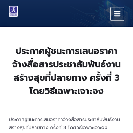
Skip
Skip
Skip
to
to
to
content
main
footer
navigation
ประกาศผู้ชนะการเสนอราคา
จ้างสื่อสารประชาสัมพันธ์งาน
สร้างสุขที่ปลายทาง ครั้งที่ 3
โดยวิธีเฉพาะเจาะจง
ประกาศผู้ชนะการเสนอราคาจ้างสื่อสารประชาสัมพันธ์งาน
สร้างสุขที่ปลายทาง ครั้งที่ 3 โดยวิธีเฉพาะเจาะจง