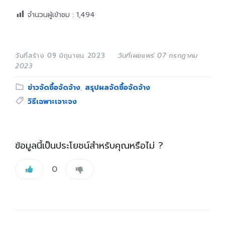
จำนวนผู้เข้าชม :
1,494
วันที่สร้าง 09 มิถุนายน 2023
วันที่เผยแพร่ 07 กรกฎาคม
2023
Category:
ข่าวจัดซื้อจัดจ้าง
,
สรุปผลจัดซื้อจัดจ้าง
Tags:
วิธีเฉพาะเจาะจง
ข้อมูลนี้เป็นประโยชน์สำหรับคุณหรือไม่ ?
0