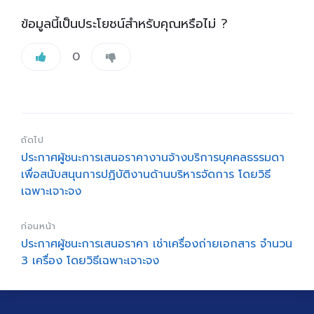
ข้อมูลนี้เป็นประโยชน์สำหรับคุณหรือไม่ ?
0
ถัดไป
ประกาศผู้ชนะการเสนอราคางานจ้างบริการบุคคลธรรมดา
เพื่อสนับสนุนการปฏิบัติงานด้านบริหารจัดการ โดยวิธี
เฉพาะเจาะจง
ก่อนหน้า
ประกาศผู้ชนะการเสนอราคา เช่าเครื่องถ่ายเอกสาร จำนวน
3 เครื่อง โดยวิธีเฉพาะเจาะจง