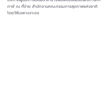
ประกาศผู้ชนะการเสนอราคาจ้างพิมพ์หนังสือรับรองการหัก
ภาษี ณ ที่จ่าย สำนักงานคณะกรรมการสุขภาพแห่งชาติ
โดยวิธีเฉพาะเจาะจง