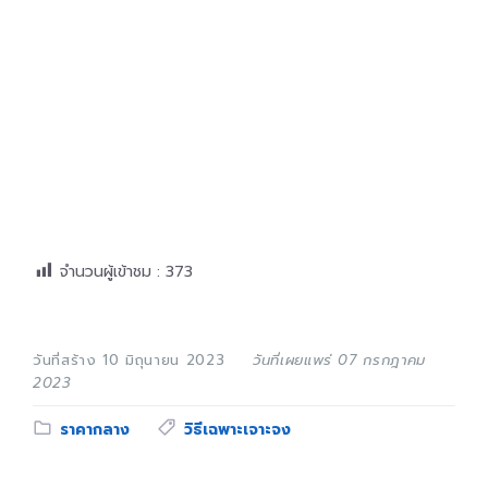
จำนวนผู้เข้าชม :
373
วันที่สร้าง 10 มิถุนายน 2023
วันที่เผยแพร่ 07 กรกฎาคม
2023
Category:
Tags:
ราคากลาง
วิธีเฉพาะเจาะจง