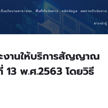
เด็นนโยบายสาธารณะ
พื้นที่ดำเนินการ
คลังข้อมูล
ผลการดำเนินงาน
สาระน่ารู้
และงานให้บริการสัญญาณ
่ 13 พ.ศ.2563 โดยวิธี