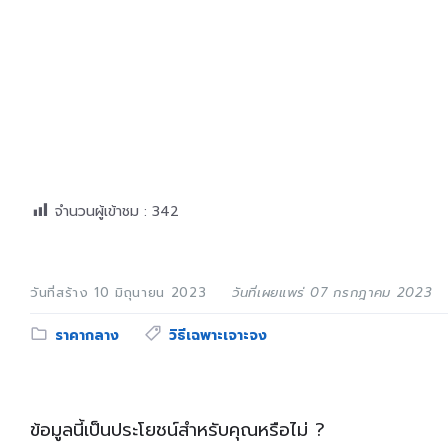
จำนวนผู้เข้าชม :
342
วันที่สร้าง 10 มิถุนายน 2023
วันที่เผยแพร่ 07 กรกฎาคม 2023
Category:
Tags:
ราคากลาง
วิธีเฉพาะเจาะจง
ข้อมูลนี้เป็นประโยชน์สำหรับคุณหรือไม่ ?