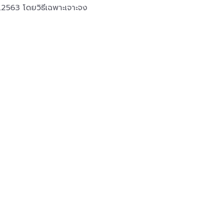
.2563 โดยวิธีเฉพาะเจาะจง