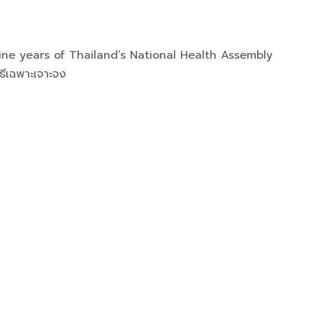
: nine years of Thailand’s National Health Assembly
ธีเฉพาะเจาะจง