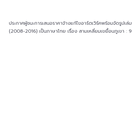
ประกาศผู้ชนะการเสนอราคาจ้างแก้ไขอาร์ตเวิร์คพร้อมจัดรู
(2008-2016) เป็นภาษาไทย เรื่อง สามเหลี่ยมเขยื้อนภูเขา :