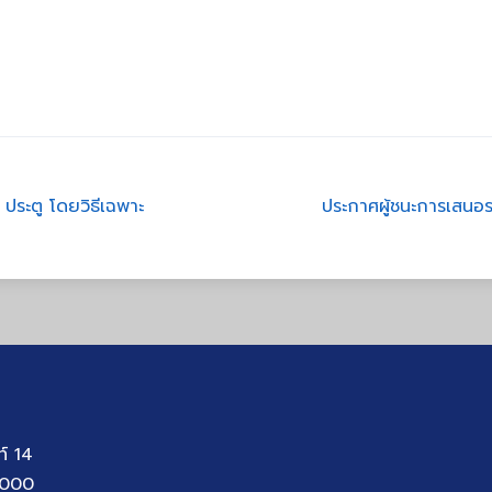
ประตู โดยวิธีเฉพาะ
ประกาศผู้ชนะการเสนอร
ท์ 14
1000