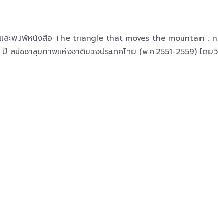
ปเล่มและพิมพ์หนังสือ The triangle that moves the mountain 
 9 ปี สมัชชาสุขภาพแห่งชาติของประเทศไทย (พ.ศ.2551-2559) โดยวิ