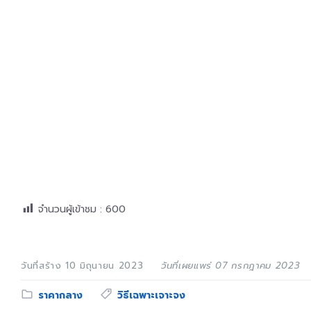
จำนวนผู้เข้าชม :
600
วันที่สร้าง 10 มิถุนายน 2023
วันที่เผยแพร่ 07 กรกฎาคม 2023
Category:
Tags:
ราคากลาง
วิธีเฉพาะเจาะจง