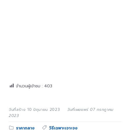
จำนวนผู้เข้าชม :
403
วันที่สร้าง 10 มิถุนายน 2023
วันที่เผยแพร่ 07 กรกฎาคม
2023
Category:
Tags:
ราคากลาง
วิธีเฉพาะเจาะจง