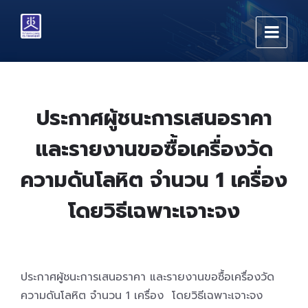
Skip
Skip
Skip
to
to
to
content
main
footer
navigation
ประกาศผู้ชนะการเสนอราคา
และรายงานขอซื้อเครื่องวัด
ความดันโลหิต จำนวน 1 เครื่อง
โดยวิธีเฉพาะเจาะจง
ประกาศผู้ชนะการเสนอราคา และรายงานขอซื้อเครื่องวัด
ความดันโลหิต จำนวน 1 เครื่อง โดยวิธีเฉพาะเจาะจง