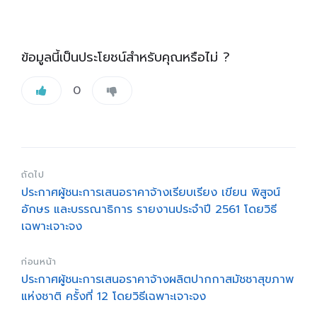
ข้อมูลนี้เป็นประโยชน์สำหรับคุณหรือไม่ ?
0
ถัดไป
ประกาศผู้ชนะการเสนอราคาจ้างเรียบเรียง เขียน พิสูจน์
อักษร และบรรณาธิการ รายงานประจำปี 2561 โดยวิธี
เฉพาะเจาะจง
ก่อนหน้า
ประกาศผู้ชนะการเสนอราคาจ้างผลิตปากกาสมัชชาสุขภาพ
แห่งชาติ ครั้งที่ 12 โดยวิธีเฉพาะเจาะจง