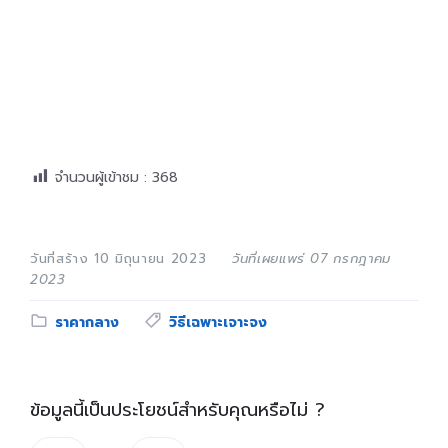
จำนวนผู้เข้าชม :
368
วันที่สร้าง 10 มิถุนายน 2023
วันที่เผยแพร่ 07 กรกฎาคม
2023
Category:
Tags:
ราคากลาง
วิธีเฉพาะเจาะจง
ข้อมูลนี้เป็นประโยชน์สำหรับคุณหรือไม่ ?