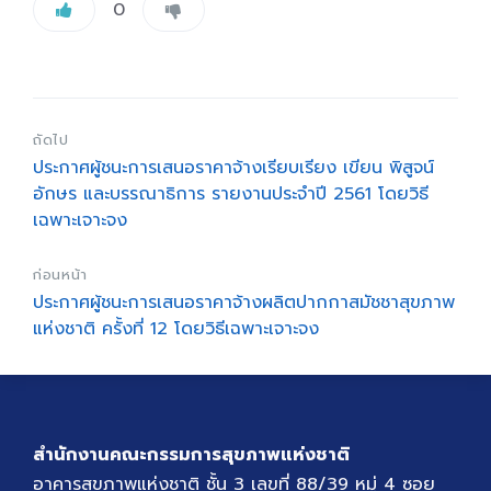
0
ถัดไป
ประกาศผู้ชนะการเสนอราคาจ้างเรียบเรียง เขียน พิสูจน์
อักษร และบรรณาธิการ รายงานประจำปี 2561 โดยวิธี
เฉพาะเจาะจง
ก่อนหน้า
ประกาศผู้ชนะการเสนอราคาจ้างผลิตปากกาสมัชชาสุขภาพ
แห่งชาติ ครั้งที่ 12 โดยวิธีเฉพาะเจาะจง
สำนักงานคณะกรรมการสุขภาพแห่งชาติ
อาคารสุขภาพแห่งชาติ ชั้น 3 เลขที่ 88/39 หมู่ 4 ซอย