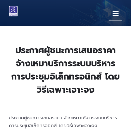
Skip
Skip
Skip
to
to
to
content
main
footer
navigation
ประกาศผู้ชนะการเสนอราคา
จ้างเหมาบริการระบบบริหาร
การประชุมอิเล็กทรอนิกส์ โดย
วิธีเฉพาะเจาะจง
ประกาศผู้ชนะการเสนอราคา จ้างเหมาบริการระบบบริหาร
การประชุมอิเล็กทรอนิกส์ โดยวิธีเฉพาะเจาะจง