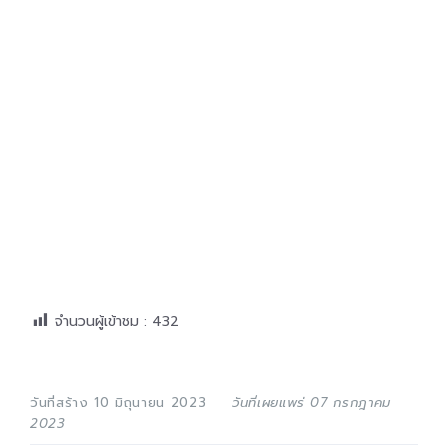
จำนวนผู้เข้าชม :
432
วันที่สร้าง 10 มิถุนายน 2023
วันที่เผยแพร่ 07 กรกฎาคม
2023