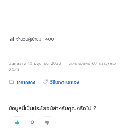
จำนวนผู้เข้าชม :
400
วันที่สร้าง 10 มิถุนายน 2023
วันที่เผยแพร่ 07 กรกฎาคม
2023
Category:
Tags:
ราคากลาง
วิธีเฉพาะเจาะจง
ข้อมูลนี้เป็นประโยชน์สำหรับคุณหรือไม่ ?
0