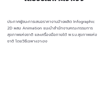
ประกาศผู้ชนะการเสนอราคางานจ้างผลิต Infographic
2D ผสม Animation แนะนำสำนักงานคณะกรรมการ
สุขภาพแห่งชาติ และเครื่องมือภายใต้ พ.ร.บ.สุขภาพแห่ง
ชาติ โดยวิธีเฉพาะเจาะจง