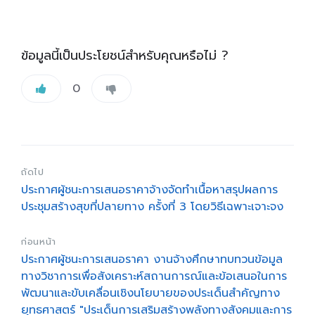
ข้อมูลนี้เป็นประโยชน์สำหรับคุณหรือไม่ ?
0
ถัดไป
ประกาศผู้ชนะการเสนอราคาจ้างจัดทำเนื้อหาสรุปผลการ
ประชุมสร้างสุขที่ปลายทาง ครั้งที่ 3 โดยวิธีเฉพาะเจาะจง
ก่อนหน้า
ประกาศผู้ชนะการเสนอราคา งานจ้างศึกษาทบทวนข้อมูล
ทางวิชาการเพื่อสังเคราะห์สถานการณ์และข้อเสนอในการ
พัฒนาและขับเคลื่อนเชิงนโยบายของประเด็นสำคัญทาง
ยุทธศาสตร์ "ประเด็นการเสริมสร้างพลังทางสังคมและการ