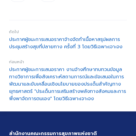
ถัดไป
ประกาศผู้ชนะการเสนอราคาจ้างจัดทำเนื้อหาสรุปผลการ
ประชุมสร้างสุขที่ปลายทาง ครั้งที่ 3 โดยวิธีเฉพาะเจาะจง
ก่อนหน้า
ประกาศผู้ชนะการเสนอราคา งานจ้างศึกษาทบทวนข้อมูล
ทางวิชาการเพื่อสังเคราะห์สถานการณ์และข้อเสนอในการ
พัฒนาและขับเคลื่อนเชิงนโยบายของประเด็นสำคัญทาง
ยุทธศาสตร์ "ประเด็นการเสริมสร้างพลังทางสังคมและการ
พึ่งพาจัดการตนเอง" โดยวิธีเฉพาะเจาะจง
สำนักงานคณะกรรมการสุขภาพแห่งชาติ