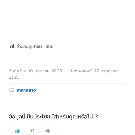
จำนวนผู้เข้าชม :
386
วันที่สร้าง 10 มิถุนายน 2023
วันที่เผยแพร่ 07 กรกฎาคม
2023
Category:
ราคากลาง
ข้อมูลนี้เป็นประโยชน์สำหรับคุณหรือไม่ ?
0