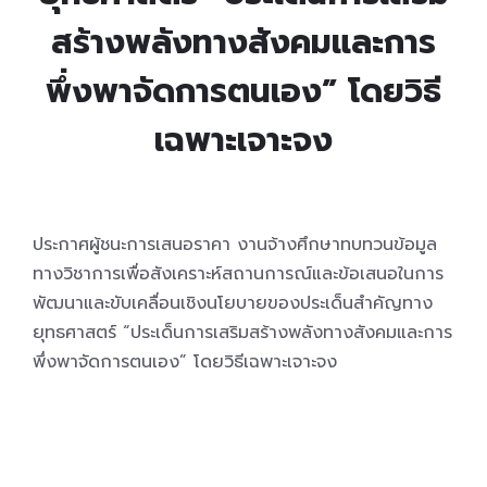
สร้างพลังทางสังคมและการ
พึ่งพาจัดการตนเอง” โดยวิธี
เฉพาะเจาะจง
ประกาศผู้ชนะการเสนอราคา งานจ้างศึกษาทบทวนข้อมูล
ทางวิชาการเพื่อสังเคราะห์สถานการณ์และข้อเสนอในการ
พัฒนาและขับเคลื่อนเชิงนโยบายของประเด็นสำคัญทาง
ยุทธศาสตร์ “ประเด็นการเสริมสร้างพลังทางสังคมและการ
พึ่งพาจัดการตนเอง” โดยวิธีเฉพาะเจาะจง