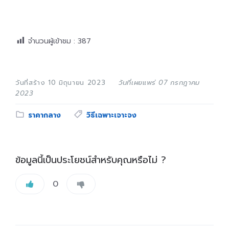
จำนวนผู้เข้าชม :
387
วันที่สร้าง 10 มิถุนายน 2023
วันที่เผยแพร่ 07 กรกฎาคม
2023
Category:
Tags:
ราคากลาง
วิธีเฉพาะเจาะจง
ข้อมูลนี้เป็นประโยชน์สำหรับคุณหรือไม่ ?
0