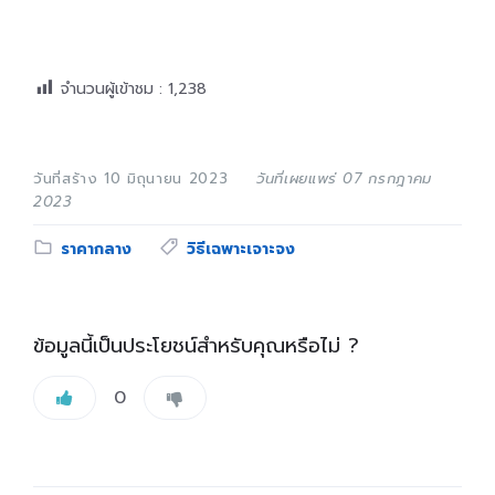
จำนวนผู้เข้าชม :
1,238
วันที่สร้าง 10 มิถุนายน 2023
วันที่เผยแพร่ 07 กรกฎาคม
2023
Category:
Tags:
ราคากลาง
วิธีเฉพาะเจาะจง
ข้อมูลนี้เป็นประโยชน์สำหรับคุณหรือไม่ ?
0