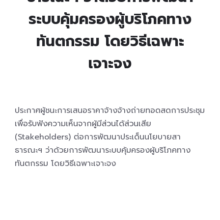
ระบบคุ้มครองผู้บริโภคทาง
ทันตกรรม โดยวิธีเฉพาะ
เจาะจง
ประกาศผู้ชนะการเสนอราคาจ้างจ้างถ่ายทอดสดการประชุม
เพื่อรับฟังความเห็นจากผู้มีส่วนได้ส่วนเสีย
(Stakeholders) ต่อการพัฒนาประเด็นนโยบายสา
ธารณะฯ ว่าด้วยการพัฒนาระบบคุ้มครองผู้บริโภคทาง
ทันตกรรม โดยวิธีเฉพาะเจาะจง