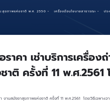
บ.สุขภาพแห่งชาติ พ.ศ. 2550
เครื่องมือนโยบายสาธารณะ
ประ
อราคา เช่าบริการเครื่อง
าติ ครั้งที่ 11 พ.ศ.2561 
 งานสมัชชาสุขภาพแห่งชาติ ครั้งที่ 11 พ.ศ.2561 โดยวิธีเฉพาะเจ