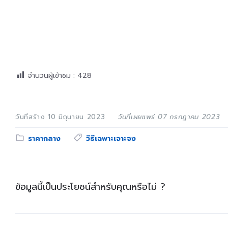
จำนวนผู้เข้าชม :
428
วันที่สร้าง 10 มิถุนายน 2023
วันที่เผยแพร่ 07 กรกฎาคม 2023
Category:
Tags:
ราคากลาง
วิธีเฉพาะเจาะจง
ข้อมูลนี้เป็นประโยชน์สำหรับคุณหรือไม่ ?