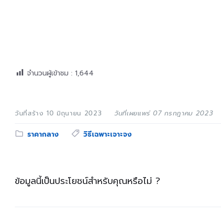
จำนวนผู้เข้าชม :
1,644
วันที่สร้าง 10 มิถุนายน 2023
วันที่เผยแพร่ 07 กรกฎาคม 2023
Category:
Tags:
ราคากลาง
วิธีเฉพาะเจาะจง
ข้อมูลนี้เป็นประโยชน์สำหรับคุณหรือไม่ ?