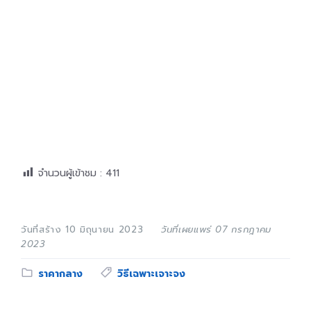
จำนวนผู้เข้าชม :
411
วันที่สร้าง 10 มิถุนายน 2023
วันที่เผยแพร่ 07 กรกฎาคม
2023
Category:
Tags:
ราคากลาง
วิธีเฉพาะเจาะจง