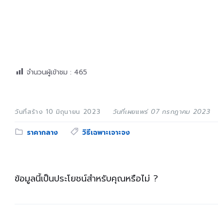
จำนวนผู้เข้าชม :
465
วันที่สร้าง 10 มิถุนายน 2023
วันที่เผยแพร่ 07 กรกฎาคม 2023
Category:
Tags:
ราคากลาง
วิธีเฉพาะเจาะจง
ข้อมูลนี้เป็นประโยชน์สำหรับคุณหรือไม่ ?