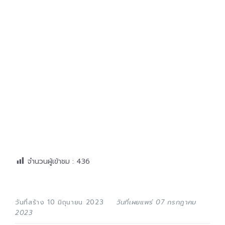
จำนวนผู้เข้าชม :
436
วันที่สร้าง 10 มิถุนายน 2023
วันที่เผยแพร่ 07 กรกฎาคม
2023