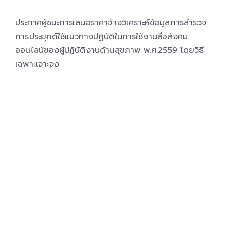
ประกาศผู้ชนะการเสนอราคาจ้างวิเคราะห์ข้อมูลการสำรวจ
การประยุกต์ใช้แนวทางปฏิบัติในการใช้งานสื่อสังคม
ออนไลน์ของผู้ปฏิบัติงานด้านสุขภาพ พ.ศ.2559 โดยวิธี
เฉพาะเจาะจง