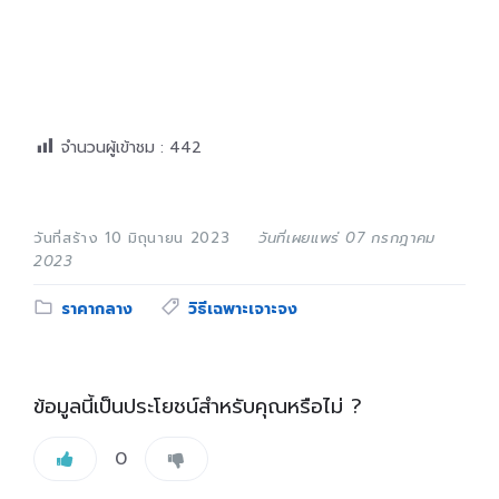
จำนวนผู้เข้าชม :
442
วันที่สร้าง 10 มิถุนายน 2023
วันที่เผยแพร่ 07 กรกฎาคม
2023
Category:
Tags:
ราคากลาง
วิธีเฉพาะเจาะจง
ข้อมูลนี้เป็นประโยชน์สำหรับคุณหรือไม่ ?
0