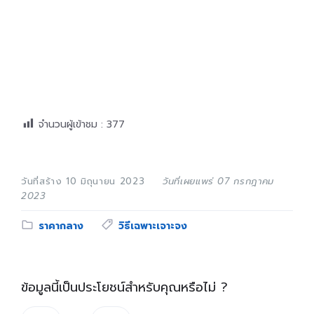
จำนวนผู้เข้าชม :
377
วันที่สร้าง 10 มิถุนายน 2023
วันที่เผยแพร่ 07 กรกฎาคม
2023
Category:
Tags:
ราคากลาง
วิธีเฉพาะเจาะจง
ข้อมูลนี้เป็นประโยชน์สำหรับคุณหรือไม่ ?