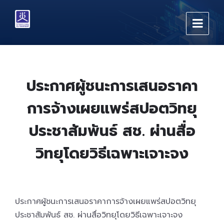
Skip
Skip
Skip
to
to
to
content
main
footer
navigation
ประกาศผู้ชนะการเสนอราคา
การจ้างเผยแพร่สปอตวิทยุ
ประชาสัมพันธ์ สช. ผ่านสื่อ
วิทยุโดยวิธีเฉพาะเจาะจง
ประกาศผู้ชนะการเสนอราคาการจ้างเผยแพร่สปอตวิทยุ
ประชาสัมพันธ์ สช. ผ่านสื่อวิทยุโดยวิธีเฉพาะเจาะจง