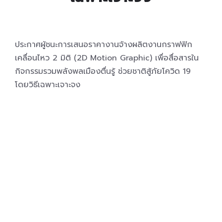
ประกาศผู้ชนะการเสนอราคางานจ้างผลิตงานกราฟฟิก
เคลื่อนไหว 2 มิติ (2D Motion Graphic) เพื่อสื่อสารใน
กิจกรรมรวมพลังพลเมืองตื่นรู้ ช่วยชาติสู้ภัยโควิด 19
โดยวิธีเฉพาะเจาะจง