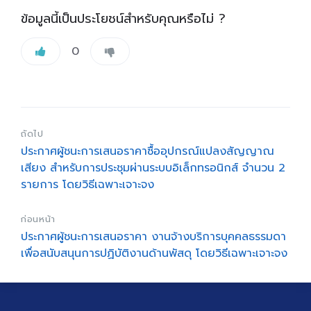
ข้อมูลนี้เป็นประโยชน์สำหรับคุณหรือไม่ ?
0
ถัดไป
ประกาศผู้ชนะการเสนอราคาซื้ออุปกรณ์แปลงสัญญาณ
เสียง สำหรับการประชุมผ่านระบบอิเล็กทรอนิกส์ จำนวน 2
รายการ โดยวิธีเฉพาะเจาะจง
ก่อนหน้า
ประกาศผู้ชนะการเสนอราคา งานจ้างบริการบุคคลธรรมดา
เพื่อสนับสนุนการปฏิบัติงานด้านพัสดุ โดยวิธีเฉพาะเจาะจง