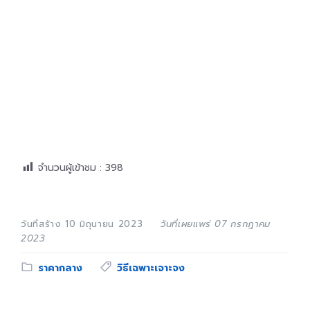
จำนวนผู้เข้าชม :
398
วันที่สร้าง 10 มิถุนายน 2023
วันที่เผยแพร่ 07 กรกฎาคม
2023
Category:
Tags:
ราคากลาง
วิธีเฉพาะเจาะจง