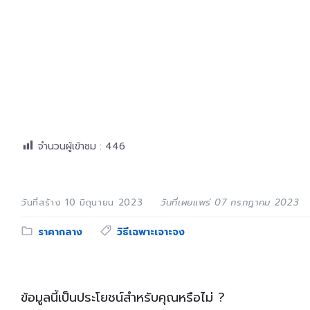
จำนวนผู้เข้าชม :
446
วันที่สร้าง 10 มิถุนายน 2023
วันที่เผยแพร่ 07 กรกฎาคม 2023
Category:
Tags:
ราคากลาง
วิธีเฉพาะเจาะจง
ข้อมูลนี้เป็นประโยชน์สำหรับคุณหรือไม่ ?