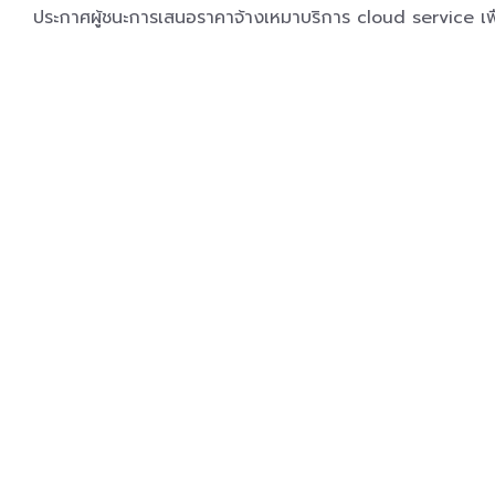
ประกาศผู้ชนะการเสนอราคาจ้างเหมาบริการ cloud service เพื