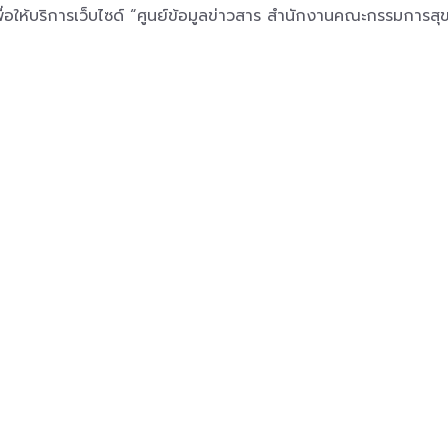
่อให้บริการเว็บไซด์ “ศูนย์ข้อมูลข่าวสาร สำนักงานคณะกรรมการสุ