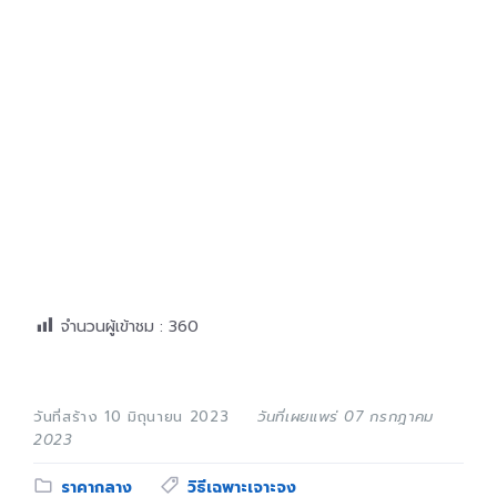
จำนวนผู้เข้าชม :
360
วันที่สร้าง 10 มิถุนายน 2023
วันที่เผยแพร่ 07 กรกฎาคม
2023
Category:
Tags:
ราคากลาง
วิธีเฉพาะเจาะจง