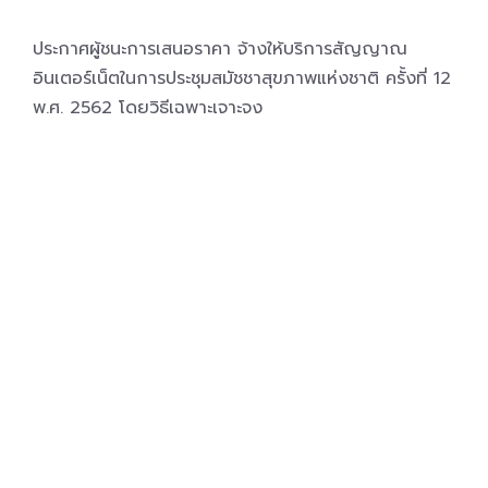
ประกาศผู้ชนะการเสนอราคา จ้างให้บริการสัญญาณ
อินเตอร์เน็ตในการประชุมสมัชชาสุขภาพแห่งชาติ ครั้งที่ 12
พ.ศ. 2562 โดยวิธีเฉพาะเจาะจง