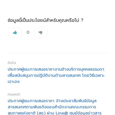
ข้อมูลนี้เป็นประโยชน์สำหรับคุณหรือไม่ ?
0
ถัดไป
ประกาศผู้ชนะการเสนอราคางานจ้างบริการบุคคลธรรมดา
เพื่อสนับสนุนการปฏิบัติงานด้านสารสนเทศ โดยวิธีเฉพาะ
เจาะจง
ก่อนหน้า
ประกาศผู้ชนะการเสนอราคา จ้างประชาสัมพันธ์ข้อมูล
สารสนเทศตามพันธกิจของสำนักงานคณะกรรมการ
สุขภาพแห่งชาติ (สช.) ผ่าน Line@ ศูนย์ข้อมูลข่าวสาร