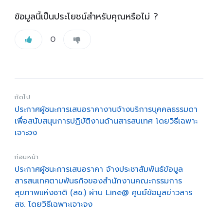
ข้อมูลนี้เป็นประโยชน์สำหรับคุณหรือไม่ ?
0
ถัดไป
ประกาศผู้ชนะการเสนอราคางานจ้างบริการบุคคลธรรมดา
เพื่อสนับสนุนการปฏิบัติงานด้านสารสนเทศ โดยวิธีเฉพาะ
เจาะจง
ก่อนหน้า
ประกาศผู้ชนะการเสนอราคา จ้างประชาสัมพันธ์ข้อมูล
สารสนเทศตามพันธกิจของสำนักงานคณะกรรมการ
สุขภาพแห่งชาติ (สช.) ผ่าน Line@ ศูนย์ข้อมูลข่าวสาร
สช. โดยวิธีเฉพาะเจาะจง