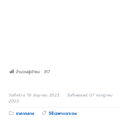
จำนวนผู้เข้าชม :
317
วันที่สร้าง 10 มิถุนายน 2023
วันที่เผยแพร่ 07 กรกฎาคม
2023
Category:
Tags:
ราคากลาง
วิธีเฉพาะเจาะจง