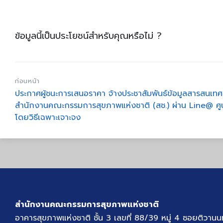
ข้อมูลนี้เป็นประโยชน์สำหรับคุณหรือไม่ ?
ก่อนหน้า
ประกาศผู้ชนะการเสนอราคา จ้างประชาสัมพันธ์ข้อมูลสารสนเ
สำนักงานคณะกรรมการสุขภาพแห่งชาติ (สช.) ผ่าน Line@ ศูนย
โดยวิธีเฉพาะเจาะจง
สำนักงานคณะกรรมการสุขภาพแห่งชาติ
อาคารสุขภาพแห่งชาติ ชั้น 3 เลขที่ 88/39 หมู่ 4 ซอยติวานน