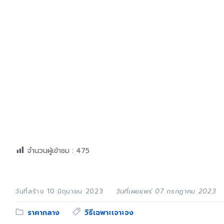
จำนวนผู้เข้าชม :
475
วันที่สร้าง 10 มิถุนายน 2023
วันที่เผยแพร่ 07 กรกฎาคม 2023
Category:
Tags:
ราคากลาง
วิธีเฉพาะเจาะจง