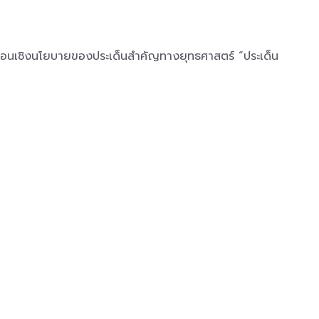
ื่อนเชิงนโยบายของประเด็นสำคัญทางยุทธศาสตร์ “ประเด็น