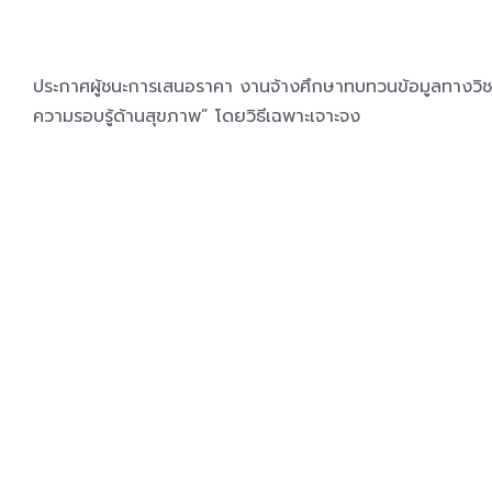
ประกาศผู้ชนะการเสนอราคา งานจ้างศึกษาทบทวนข้อมูลทางวิช
ความรอบรู้ด้านสุขภาพ” โดยวิธีเฉพาะเจาะจง