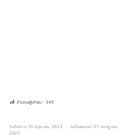
จำนวนผู้เข้าชม :
345
วันที่สร้าง 10 มิถุนายน 2023
วันที่เผยแพร่ 07 กรกฎาคม
2023