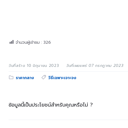
จำนวนผู้เข้าชม :
326
วันที่สร้าง 10 มิถุนายน 2023
วันที่เผยแพร่ 07 กรกฎาคม 2023
Category:
Tags:
ราคากลาง
วิธีเฉพาะเจาะจง
ข้อมูลนี้เป็นประโยชน์สำหรับคุณหรือไม่ ?