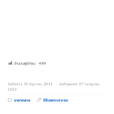
จำนวนผู้เข้าชม :
499
วันที่สร้าง 10 มิถุนายน 2023
วันที่เผยแพร่ 07 กรกฎาคม
2023
Category:
Tags:
ราคากลาง
วิธีเฉพาะเจาะจง