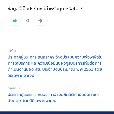
ข้อมูลนี้เป็นประโยชน์สำหรับคุณหรือไม่ ?
0
ถัดไป
ประกาศผู้ชนะการเสนอราคา จ้างประเมินความพึงพอใจใน
การให้บริการ และความเชื่อมั่นของผู้รับบริการที่มีต่อการ
ดำเนินงานของ สช. ประจำปีงบประมาณ พ.ศ.2563 โดย
วิธีเฉพาะเจาะจง
ก่อนหน้า
ประกาศผู้ชนะการเสนอราคาจ้างผลิตวิดิทัศน์ฉบับภาษา
อังกฤษ โดยวิธีเฉพาะเจาะจง