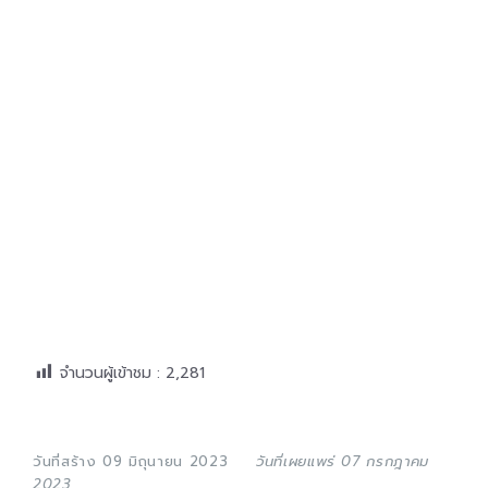
จำนวนผู้เข้าชม :
2,281
วันที่สร้าง 09 มิถุนายน 2023
วันที่เผยแพร่ 07 กรกฎาคม
2023