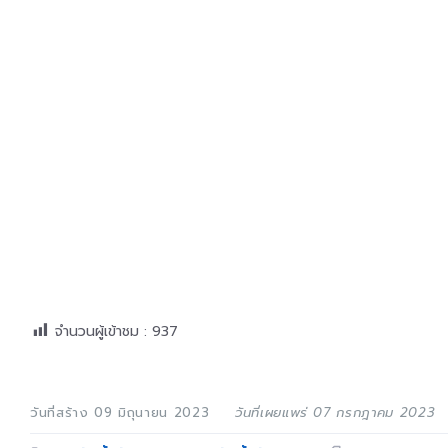
จำนวนผู้เข้าชม :
937
วันที่สร้าง 09 มิถุนายน 2023
วันที่เผยแพร่ 07 กรกฎาคม 2023