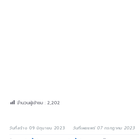
จำนวนผู้เข้าชม :
2,202
วันที่สร้าง 09 มิถุนายน 2023
วันที่เผยแพร่ 07 กรกฎาคม 2023