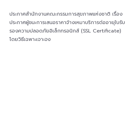
ประกาศสำนักงานคณะกรรมการสุขภาพแห่งชาติ เรื่อง
ประกาศผู้ชนะการเสนอราคาจ้างเหมาบริการต่ออายุใบรับ
รองความปลอดภัยอิเล็กทรอนิกส์ (SSL Certificate)
โดยวิธีเฉพาะเจาะจง