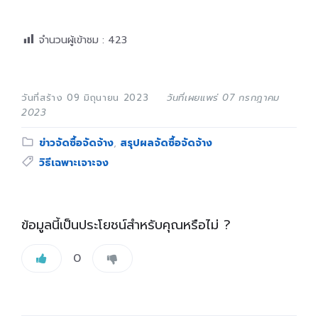
จำนวนผู้เข้าชม :
423
วันที่สร้าง 09 มิถุนายน 2023
วันที่เผยแพร่ 07 กรกฎาคม
2023
Category:
ข่าวจัดซื้อจัดจ้าง
,
สรุปผลจัดซื้อจัดจ้าง
Tags:
วิธีเฉพาะเจาะจง
ข้อมูลนี้เป็นประโยชน์สำหรับคุณหรือไม่ ?
0